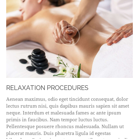
RELAXATION PROCEDURES
Aenean maximus, odio eget tincidunt consequat, dolor
lectus rutrum nisi, quis dapibus mauris sapien sit amet
neque. Interdum et malesuada fames ac ante ipsum
primis in faucibus. Nam tempor luctus luctus.
Pellentesque posuere rhoncus malesuada. Nullam ut
placerat mauris. Duis pharetra ligula id egestas