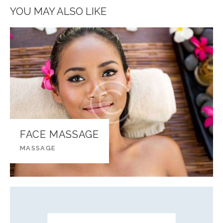
YOU MAY ALSO LIKE
FACE MASSAGE
MASSAGE