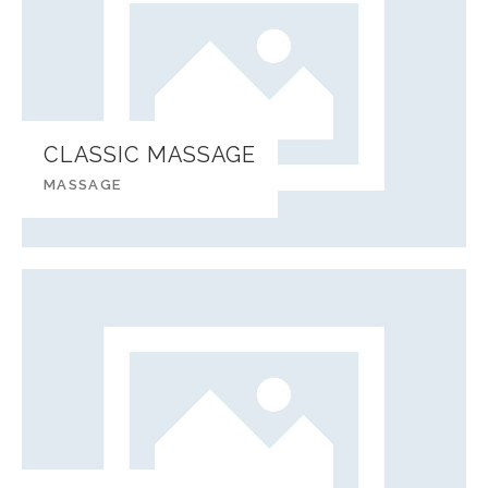
CLASSIC MASSAGE
MASSAGE