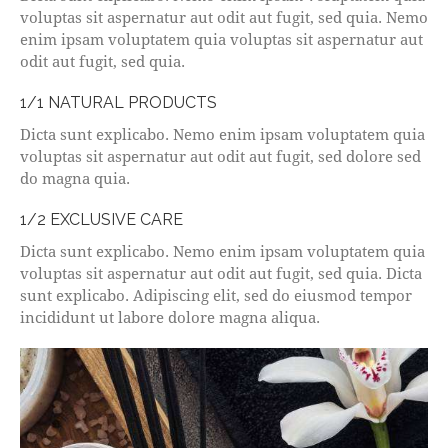
voluptas sit aspernatur aut odit aut fugit, sed quia. Nemo
enim ipsam voluptatem quia voluptas sit aspernatur aut
odit aut fugit, sed quia.
1/1 NATURAL PRODUCTS
Dicta sunt explicabo. Nemo enim ipsam voluptatem quia
voluptas sit aspernatur aut odit aut fugit, sed dolore sed
do magna quia.
1/2 EXCLUSIVE CARE
Dicta sunt explicabo. Nemo enim ipsam voluptatem quia
voluptas sit aspernatur aut odit aut fugit, sed quia. Dicta
sunt explicabo. Adipiscing elit, sed do eiusmod tempor
incididunt ut labore dolore magna aliqua.