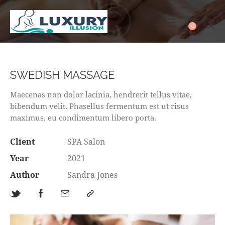
0
SWEDISH MASSAGE
Maecenas non dolor lacinia, hendrerit tellus vitae,
bibendum velit. Phasellus fermentum est ut risus
maximus, eu condimentum libero porta.
Client
SPA Salon
Year
2021
Author
Sandra Jones